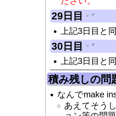
ださい。
29日目
上記3日目と同
30日目
上記3日目と同
積み残しの問
なんでmake i
あえてそうし
ョン等の問