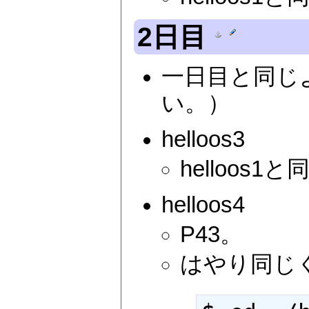
2日目
一日目と同じ
い。）
helloos3
helloos
helloos4
P43。
はやり同じ