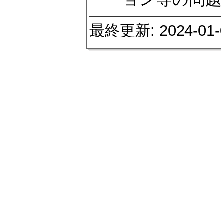
最終更新: 2024-01-06